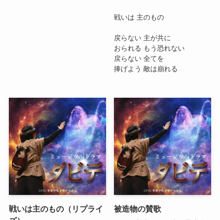
戦いは 主のもの
戻らない 主が共に
おられる もう恐れない
戻らない 全てを
捧げよう 敵は崩れる
戦いは主のもの（リプライ
被造物の賛歌