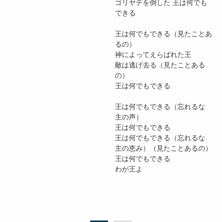
ゴリヤテを倒した 王は何でも
できる
王は何でもできる（見たことあ
るの）
神によってえらばれた王
敵は逃げ去る（見たことある
の）
王は何でもできる
王は何でもできる（忘れるな
主の声）
王は何でもできる
王は何でもできる（忘れるな
主の恵み）（見たことあるの）
王は何でもできる
わが王よ