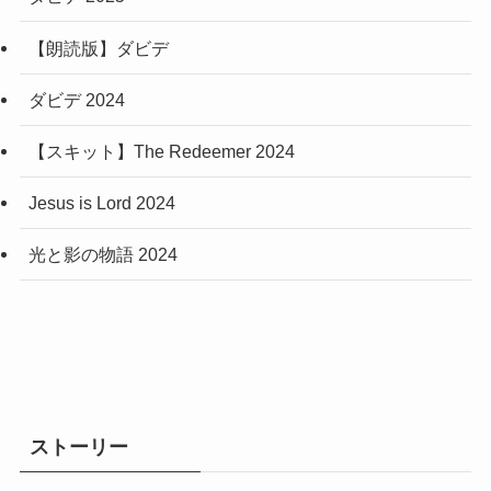
【朗読版】ダビデ
ダビデ 2024
【スキット】The Redeemer 2024
Jesus is Lord 2024
光と影の物語 2024
ストーリー