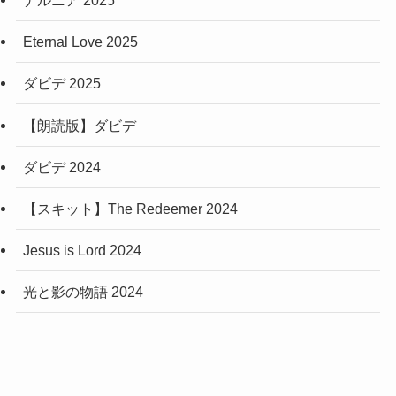
ナルニア 2025
Eternal Love 2025
ダビデ 2025
【朗読版】ダビデ
ダビデ 2024
【スキット】The Redeemer 2024
Jesus is Lord 2024
光と影の物語 2024