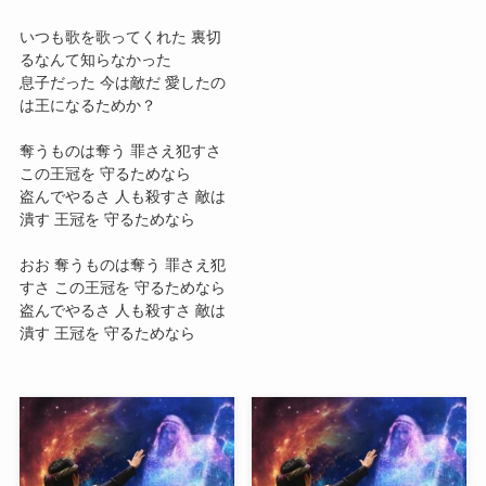
いつも歌を歌ってくれた 裏切
るなんて知らなかった
息子だった 今は敵だ 愛したの
は王になるためか？
奪うものは奪う 罪さえ犯すさ
この王冠を 守るためなら
盗んでやるさ 人も殺すさ 敵は
潰す 王冠を 守るためなら
おお 奪うものは奪う 罪さえ犯
すさ この王冠を 守るためなら
盗んでやるさ 人も殺すさ 敵は
潰す 王冠を 守るためなら