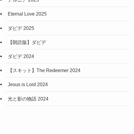
Eternal Love 2025
ダビデ 2025
【朗読版】ダビデ
ダビデ 2024
【スキット】The Redeemer 2024
Jesus is Lord 2024
光と影の物語 2024