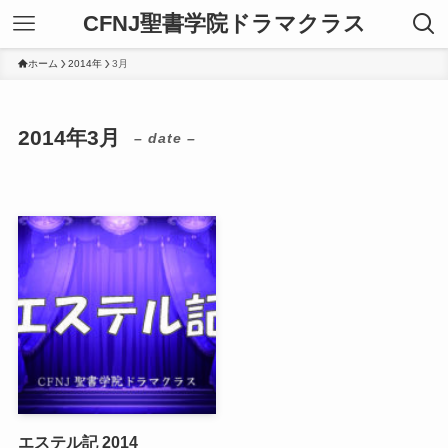
CFNJ聖書学院ドラマクラス
ホーム
2014年
3月
2014年3月
– date –
エステル記 2014