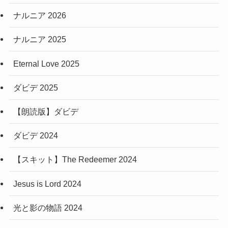
ナルニア 2026
ナルニア 2025
Eternal Love 2025
ダビデ 2025
【朗読版】ダビデ
ダビデ 2024
【スキット】The Redeemer 2024
Jesus is Lord 2024
光と影の物語 2024