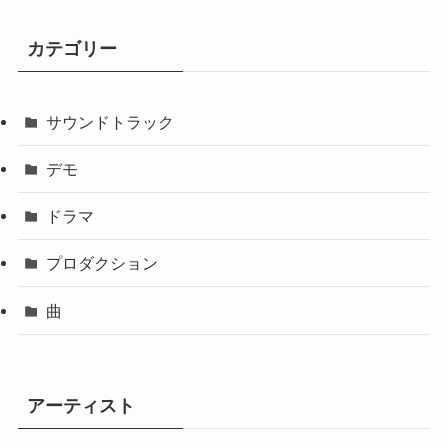
カテゴリー
サウンドトラック
デモ
ドラマ
プロダクション
曲
アーティスト