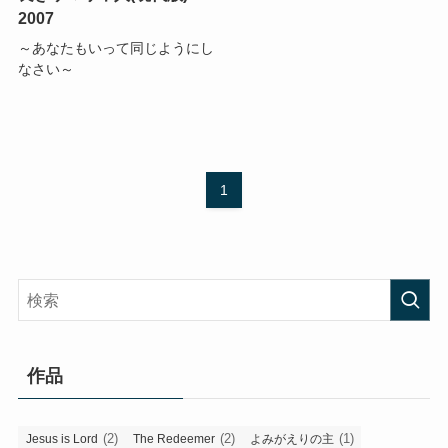
2007
～あなたもいって同じようにし
なさい～
1
作品
(2)
(2)
(1)
Jesus is Lord
The Redeemer
よみがえりの主