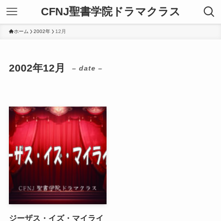
CFNJ聖書学院ドラマクラス
ホーム
2002年
12月
2002年12月
– date –
ジーザス・イズ・マイライ