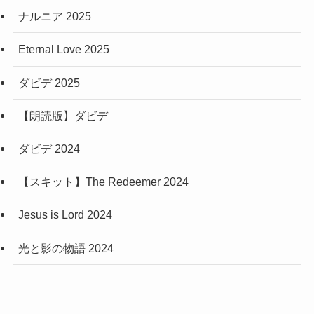
ナルニア 2025
Eternal Love 2025
ダビデ 2025
【朗読版】ダビデ
ダビデ 2024
【スキット】The Redeemer 2024
Jesus is Lord 2024
光と影の物語 2024