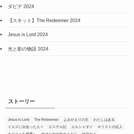
ダビデ 2024
【スキット】The Redeemer 2024
Jesus is Lord 2024
光と影の物語 2024
ストーリー
Jesus is Lord
The Redeemer
よみがえりの主
わたしはある
イエスに出会った人々
エステル記
エルシャダイ
キリストの証人