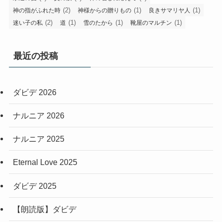
(2)
(1)
(1)
神の指がふれた時
神様からの贈りもの
良きサマリヤ人
(2)
(1)
(1)
(1)
迷い子の私
道
雪のたから
靴屋のマルチン
最近の投稿
ダビデ 2026
ナルニア 2026
ナルニア 2025
Eternal Love 2025
ダビデ 2025
【朗読版】ダビデ