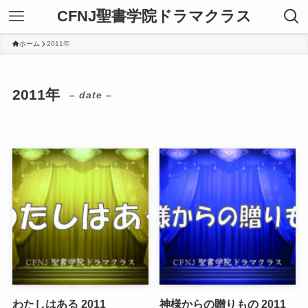
CFNJ聖書学院ドラマクラス
ホーム
2011年
2011年
– date –
わたしはある 2011
神様からの贈りもの 2011