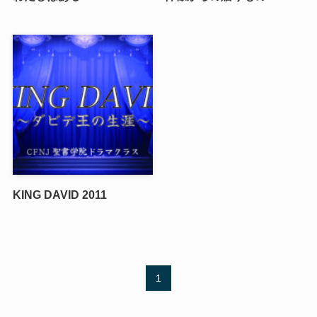
KING DAVID 2011
1