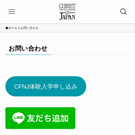
ホーム
お問い合わせ
お問い合わせ
CFNJ体験入学申し込み