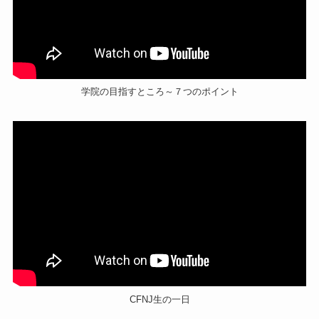
学院の目指すところ～７つのポイント
CFNJ生の一日