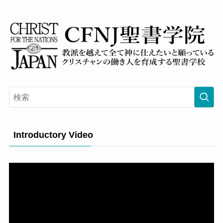
Introductory Video