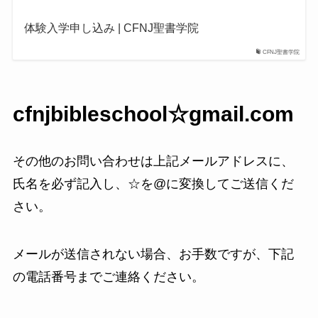
体験入学申し込み | CFNJ聖書学院
CFNJ聖書学院
cfnjbibleschool☆gmail.com
その他のお問い合わせは上記メールアドレスに、
氏名を必ず記入し、☆を@に変換してご送信くだ
さい。
メールが送信されない場合、お手数ですが、下記
の電話番号までご連絡ください。