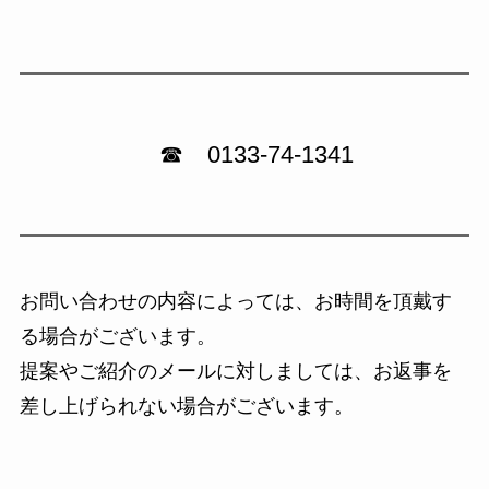
☎ 0133-74-1341
お問い合わせの内容によっては、お時間を頂戴す
る場合がございます。
提案やご紹介のメールに対しましては、お返事を
差し上げられない場合がございます。