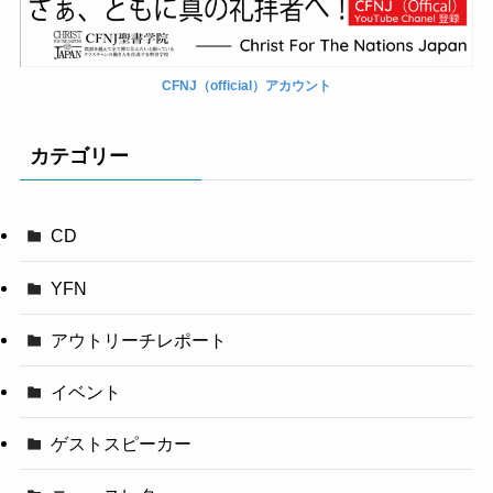
CFNJ（official）アカウント
カテゴリー
CD
YFN
アウトリーチレポート
イベント
ゲストスピーカー