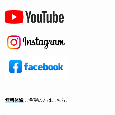
無料体験
ご希望の方はこちら↓