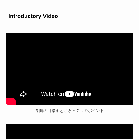
Introductory Video
学院の目指すところ～７つのポイント