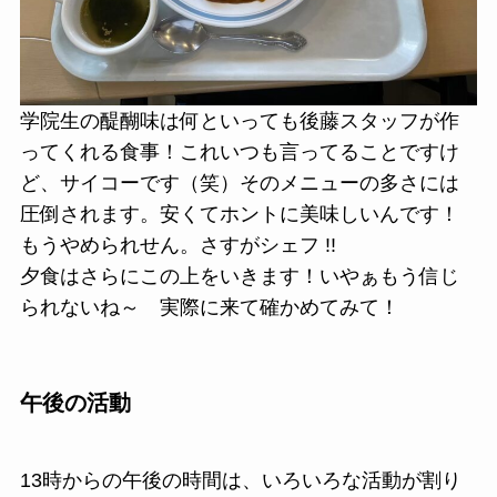
学院生の醍醐味は何といっても後藤スタッフが作
ってくれる食事！これいつも言ってることですけ
ど、サイコーです（笑）そのメニューの多さには
圧倒されます。安くてホントに美味しいんです！
もうやめられせん。さすがシェフ !!
夕食はさらにこの上をいきます！いやぁもう信じ
られないね～ 実際に来て確かめてみて！
午後の活動
13時からの午後の時間は、いろいろな活動が割り