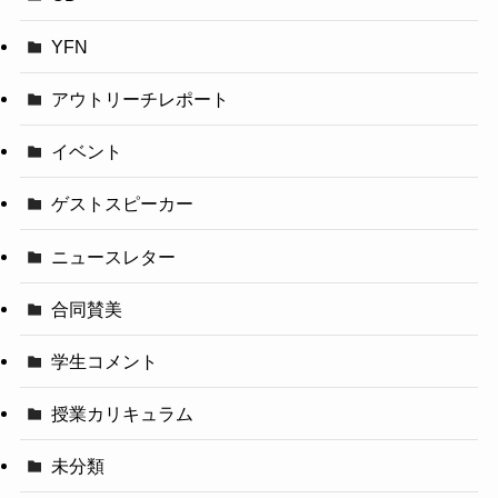
YFN
アウトリーチレポート
イベント
ゲストスピーカー
ニュースレター
合同賛美
学生コメント
授業カリキュラム
未分類