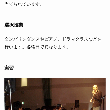
当てられています。
選択授業
タンバリンダンスやピアノ、ドラマクラスなどを
行います。各曜日で異なります。
実習