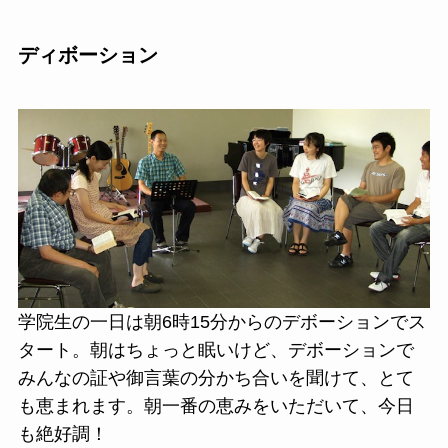
ディボーション
学院生の一日は朝6時15分からのデボーションでス
タート。朝はちょっと眠いけど、デボーションで
みんなの証や御言葉の分かち合いを聞けて、とて
も恵まれます。朝一番の恵みをいただいて、今日
も絶好調！