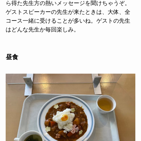
ら得た先生方の熱いメッセージを聞けちゃうぞ。
ゲストスピーカーの先生が来たときは、大体、全
コース一緒に受けることが多いね。ゲストの先生
はどんな先生か毎回楽しみ。
昼食