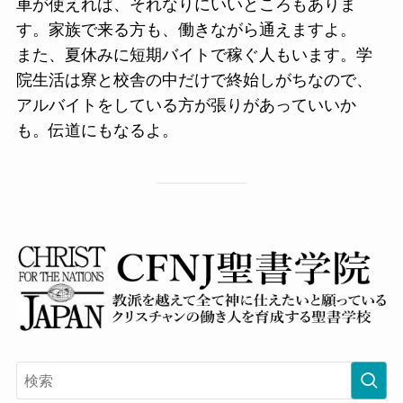
車が使えれば、それなりにいいところもありま
す。家族で来る方も、働きながら通えますよ。
また、夏休みに短期バイトで稼ぐ人もいます。学
院生活は寮と校舎の中だけで終始しがちなので、
アルバイトをしている方が張りがあっていいか
も。伝道にもなるよ。