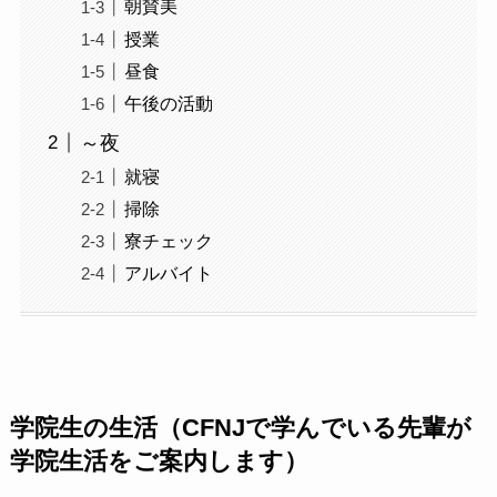
朝賛美
授業
昼食
午後の活動
～夜
就寝
掃除
寮チェック
アルバイト
学院生の生活（CFNJで学んでいる先輩が
学院生活をご案内します）