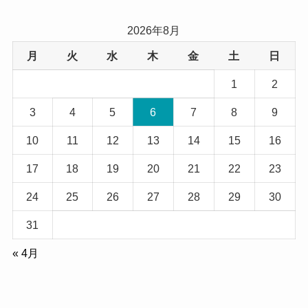
2026年8月
月
火
水
木
金
土
日
1
2
3
4
5
6
7
8
9
10
11
12
13
14
15
16
17
18
19
20
21
22
23
24
25
26
27
28
29
30
31
« 4月