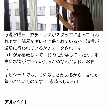
毎週水曜日、寮チェックがスタッフによって行わ
れます。部屋がキレイに保たれているか、清掃が
適切に行われているかチェックされます。
コレが結構厳しくて、髪の毛が落ちていたり、浴
室に水滴が付いていたらだめなんだよね。おお
っ！
キビシー！でも、この厳しさがあるから、品性が
養われていくのです･･･素晴らしいっ！
アルバイト