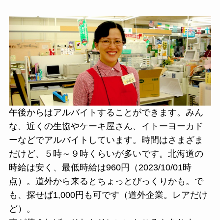
午後からはアルバイトすることができます。みん
な、近くの生協やケーキ屋さん、イトーヨーカド
ーなどでアルバイトしています。時間はさまざま
だけど、５時～９時くらいが多いです。北海道の
時給は安く、最低時給は960円（2023/10/01時
点）。道外から来るとちょっとびっくりかも。で
も、探せば1,000円も可です（道外企業。レアだけ
ど）。