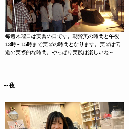
毎週木曜日は実習の日です。朝賛美の時間と午後
13時～15時まで実習の時間となります。実習は伝
道の実際的な時間。やっぱり実践は楽しいね～
～夜