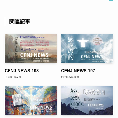
関連記事
CFNJ-NEWS-198
CFNJ-NEWS-197
2026年7月
2025年12月