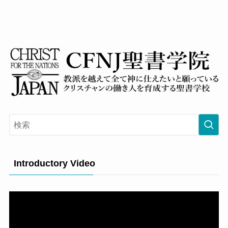
Introductory Video