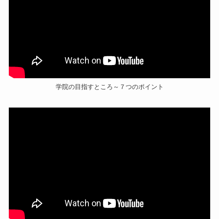
学院の目指すところ～７つのポイント