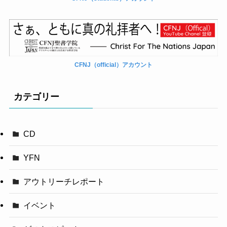
CFNJ（official）アカウント
カテゴリー
CD
YFN
アウトリーチレポート
イベント