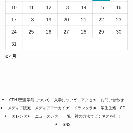
10
11
12
13
14
15
16
17
18
19
20
21
22
23
24
25
26
27
28
29
30
31
« 4月
CFNJ聖書学院について
入学について
アクセス
お問い合わせ
メディア販売
メディアアーカイブ
ドラマクラス
学生生活
CD
カレンダー
ニュースレター 一覧
神の方法でビジネスを行う
SNS