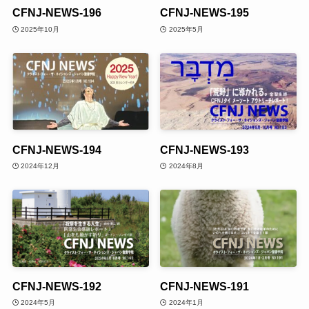
CFNJ-NEWS-196
CFNJ-NEWS-195
2025年10月
2025年5月
CFNJ-NEWS-194
CFNJ-NEWS-193
2024年12月
2024年8月
CFNJ-NEWS-192
CFNJ-NEWS-191
2024年5月
2024年1月