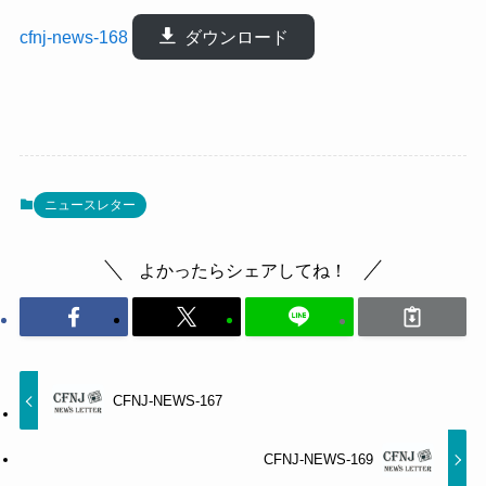
cfnj-news-168
ダウンロード
ニュースレター
よかったらシェアしてね！
CFNJ-NEWS-167
CFNJ-NEWS-169