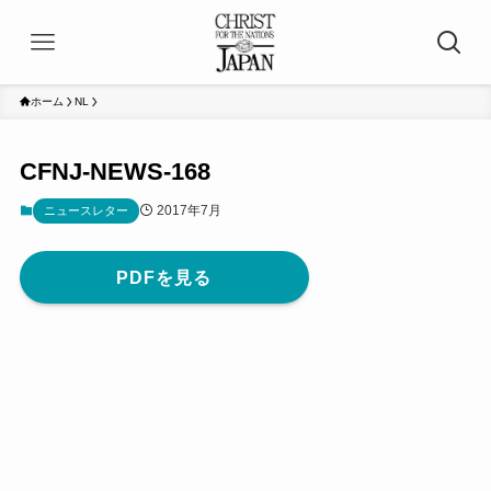
ホーム
NL
CFNJ-NEWS-168
2017年7月
ニュースレター
PDFを見る