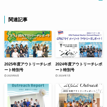
関連記事
2025年度アウトリーチレポ
2024年度アウトリーチレポ
ート特別号
ート特別号
2025年8月
2024年7月