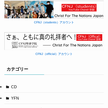
CFNJ（students）アカウント
CFNJ（official）アカウント
カテゴリー
CD
YFN