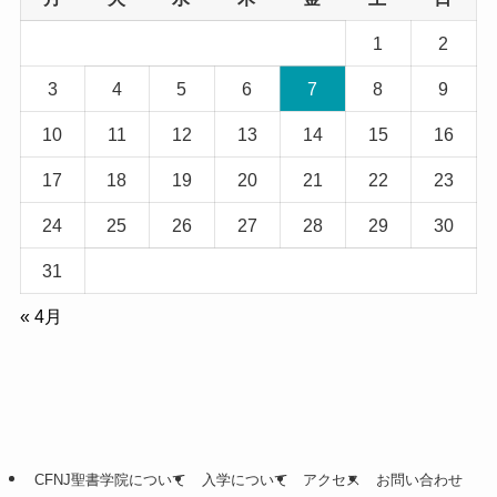
1
2
3
4
5
6
7
8
9
10
11
12
13
14
15
16
17
18
19
20
21
22
23
24
25
26
27
28
29
30
31
« 4月
CFNJ聖書学院について
入学について
アクセス
お問い合わせ