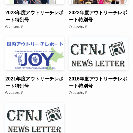
2023年度アウトリーチレポ
2022年度アウトリーチレポ
ート特別号
ート特別号
2023年7月
2022年7月
2021年度アウトリーチレポ
2016年度アウトリーチレポ
ート特別号
ート特別号
2021年7月
2016年7月