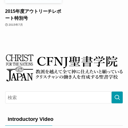
2015年度アウトリーチレポ
ート特別号
2015年7月
Introductory Video