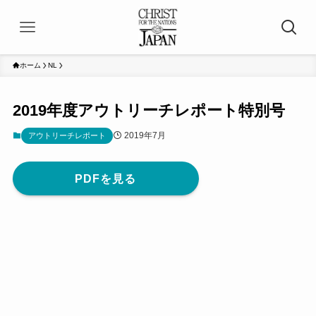
ホーム
NL
2019年度アウトリーチレポート特別号
2019年7月
アウトリーチレポート
PDFを見る