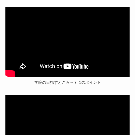
学院の目指すところ～７つのポイント