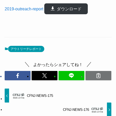
2019-outreach-report
ダウンロード
アウトリーチレポート
よかったらシェアしてね！
CFNJ-NEWS-175
CFNJ-NEWS-176