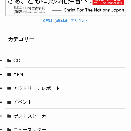
CFNJ（official）アカウント
カテゴリー
CD
YFN
アウトリーチレポート
イベント
ゲストスピーカー
ニュースレター