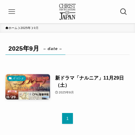
ホーム
2025年
9月
2025年9月
– date –
新ドラマ「ナルニア」11月29日
イベント
（土）
2025年9月
1