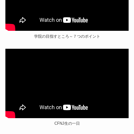
学院の目指すところ～７つのポイント
CFNJ生の一日